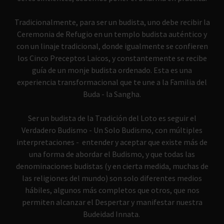
Tradicionalmente, para ser un budista, uno debe recibir la
Ceremonia de Refugio en un templo budista auténtico y
con un linaje tradicional, donde igualmente se confieren
los Cinco Preceptos Laicos, y constantemente se recibe
guía de un monje budista ordenado. Esta es una
experiencia transformacional que te une a la Familia del
Buda - la Sangha.
Ser un budista de la Tradición del Loto es seguir el
Verdadero Budismo - Un Solo Budismo, con múltiples
interpretaciones - entender y aceptar que existe más de
una forma de abordar el Budismo, y que todas las
denominaciones budistas (y en cierta medida, muchas de
las religiones del mundo) son solo diferentes medios
hábiles, algunos más completos que otros, que nos
permiten alcanzar el Despertar y manifestar nuestra
Budeidad Innata.