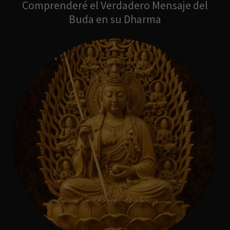
Comprenderé el Verdadero Mensaje del
Buda en su Dharma