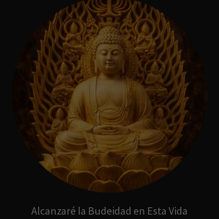
Alcanzaré la Budeidad en Esta Vida