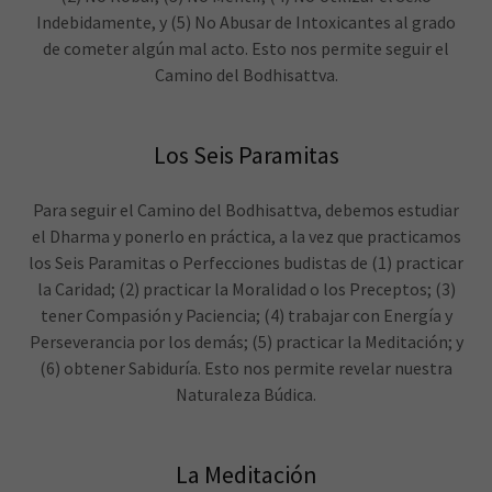
Indebidamente, y (5) No Abusar de Intoxicantes al grado
de cometer algún mal acto. Esto nos permite seguir el
Camino del Bodhisattva.
Los Seis Paramitas
Para seguir el Camino del Bodhisattva, debemos estudiar
el Dharma y ponerlo en práctica, a la vez que practicamos
los Seis Paramitas o Perfecciones budistas de (1) practicar
la Caridad; (2) practicar la Moralidad o los Preceptos; (3)
tener Compasión y Paciencia; (4) trabajar con Energía y
Perseverancia por los demás; (5) practicar la Meditación; y
(6) obtener Sabiduría. Esto nos permite revelar nuestra
Naturaleza Búdica.
La Meditación