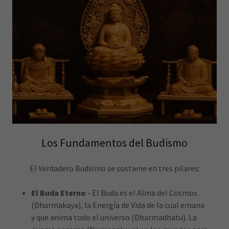
Los Fundamentos del Budismo
El Verdadero Budismo se sostiene en tres pilares:
El Buda Eterno
- El Buda es el Alma del Cosmos
(Dharmakaya), la Energía de Vida de la cual emana
y que anima todo el universo (Dharmadhatu). La