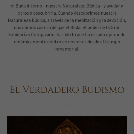
el Buda interno - nuestra Naturaleza Búdica - y ayudar a
otros a descubrirla. Cuando descubrimos nuestra
Naturaleza Búdica, a través de la meditación y la devoción,
nos damos cuenta de que el Buda, el poder de la Gran
Sabiduría y Compasión, ha sido lo que ha estado operando
dinámicamente dentro de nosotros desde el tiempo
inmemorial.
El Verdadero Budismo