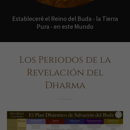
Estableceré el Reino del Buda - la Tierra
Pura - en este Mundo
Los Periodos de la
Revelación del
Dharma