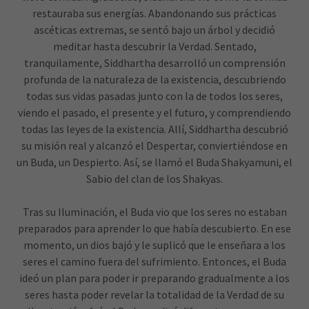
restauraba sus energías. Abandonando sus prácticas
ascéticas extremas, se sentó bajo un árbol y decidió
meditar hasta descubrir la Verdad. Sentado,
tranquilamente, Siddhartha desarrolló un comprensión
profunda de la naturaleza de la existencia, descubriendo
todas sus vidas pasadas junto con la de todos los seres,
viendo el pasado, el presente y el futuro, y comprendiendo
todas las leyes de la existencia. Allí, Siddhartha descubrió
su misión real y alcanzó el Despertar, conviertiéndose en
un Buda, un Despierto. Así, se llamó el Buda Shakyamuni, el
Sabio del clan de los Shakyas.
Tras su Iluminación, el Buda vio que los seres no estaban
preparados para aprender lo que había descubierto. En ese
momento, un dios bajó y le suplicó que le enseñara a los
seres el camino fuera del sufrimiento. Entonces, el Buda
ideó un plan para poder ir preparando gradualmente a los
seres hasta poder revelar la totalidad de la Verdad de su