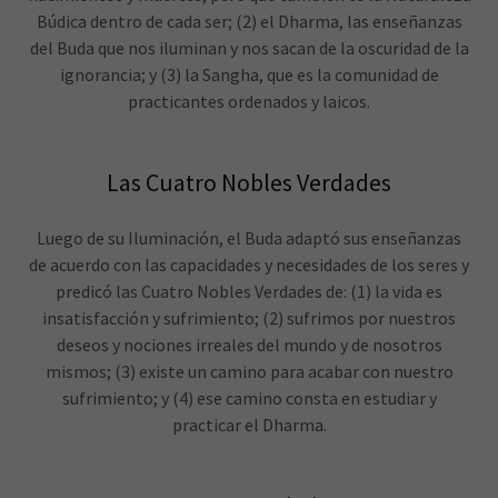
Búdica dentro de cada ser; (2) el Dharma, las enseñanzas
del Buda que nos iluminan y nos sacan de la oscuridad de la
ignorancia; y (3) la Sangha, que es la comunidad de
practicantes ordenados y laicos.
Las Cuatro Nobles Verdades
Luego de su Iluminación, el Buda adaptó sus enseñanzas
de acuerdo con las capacidades y necesidades de los seres y
predicó las Cuatro Nobles Verdades de: (1) la vida es
insatisfacción y sufrimiento; (2) sufrimos por nuestros
deseos y nociones irreales del mundo y de nosotros
mismos; (3) existe un camino para acabar con nuestro
sufrimiento; y (4) ese camino consta en estudiar y
practicar el Dharma.