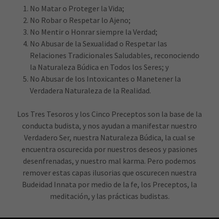
No Matar o Proteger la Vida;
No Robar o Respetar lo Ajeno;
No Mentir o Honrar siempre la Verdad;
No Abusar de la Sexualidad o Respetar las
Relaciones Tradicionales Saludables, reconociendo
la Naturaleza Búdica en Todos los Seres; y
No Abusar de los Intoxicantes o Manetener la
Verdadera Naturaleza de la Realidad.
Los Tres Tesoros y los Cinco Preceptos son la base de la
conducta budista, y nos ayudan a manifestar nuestro
Verdadero Ser, nuestra Naturaleza Búdica, la cual se
encuentra oscurecida por nuestros deseos y pasiones
desenfrenadas, y nuestro mal karma. Pero podemos
remover estas capas ilusorias que oscurecen nuestra
Budeidad Innata por medio de la fe, los Preceptos, la
meditación, y las prácticas budistas.