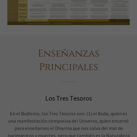
Enseñanzas
Principales
Los Tres Tesoros
En el Budismo, los Tres Tesoros son: (1) el Buda, quien es
una manifestación compasiva del Universo, quien encarnó
para enseñarnos el Dharma que nos salva del mar de
nacimientos y muertes, pero que también es la Naturaleza