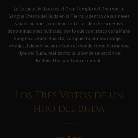
La Escuela del Loto es el Gran Templo del Dharma, la
Sangha Eterna del Buda en la Tierra, y dentro de sus naves
y habitaciones, contiene todas las demás escuelas y
denominaciones budistas, por lo que ve al resto de la Maha
Sangha o Orden Budista, compuesta por los monjes,
monjas, laicos y lacias de todo el mundo como hermanos,
Hijos del Buda, realizando la labor de salvación del
Bodhisattva por todo el mundo.
Los Tres Votos de un
Hijo del Buda