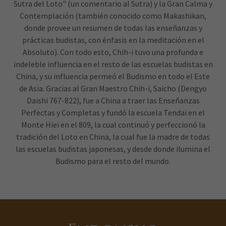
Sutra del Loto" (un comentario al Sutra) y la Gran Calma y
Contemplación (también conocido como Makashikan,
donde provee un resumen de todas las enseñanzas y
prácticas budistas, con énfasis en la meditación en el
Absoluto). Con todo esto, Chih-i tuvo una profunda e
indeleble influencia en el resto de las escuelas budistas en
China, y su influencia permeó el Budismo en todo el Este
de Asia. Gracias al Gran Maestro Chih-i, Saicho (Dengyo
Daishi 767-822), fue a China a traer las Enseñanzas
Perfectas y Completas y fundó la escuela Tendai en el
Monte Hiei en el 809, la cual continuó y perfeccionó la
tradición del Loto en China, la cual fue la madre de todas
las escuelas budistas japonesas, y desde donde ilumina el
Budismo para el resto del mundo.