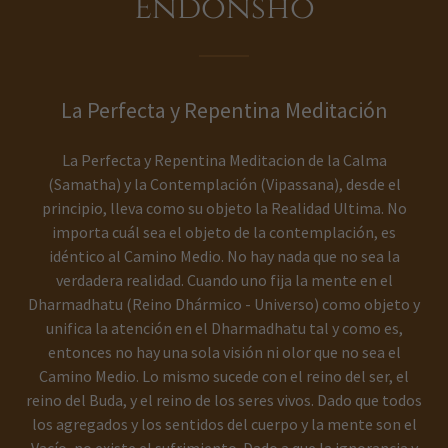
Endonsho
La Perfecta y Repentina Meditación
La Perfecta y Repentina Meditacion de la Calma
(Samatha) y la Contemplación (Vipassana), desde el
principio, lleva como su objeto la Realidad Ultima. No
importa cuál sea el objeto de la contemplación, es
idéntico al Camino Medio. No hay nada que no sea la
verdadera realidad. Cuando uno fija la mente en el
Dharmadhatu (Reino Dhármico - Universo) como objeto y
unifica la atención en el Dharmadhatu tal y como es,
entonces no hay una sola visión ni olor que no sea el
Camino Medio. Lo mismo sucede con el reino del ser, el
reino del Buda, y el reino de los seres vivos. Dado que todos
los agregados y los sentidos del cuerpo y la mente son el