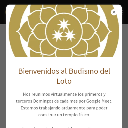
Bienvenidos al Budismo del
Loto
Nos reunimos virtualmente los primeros y
terceros Domingos de cada mes por Google Meet.
Estamos trabajando arduamente para poder
construir un templo físico.